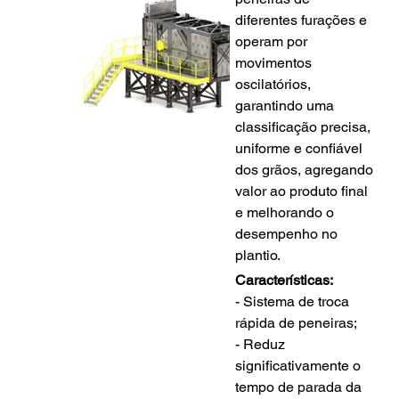
diferentes furações e 
operam por 
movimentos 
oscilatórios, 
garantindo uma 
classificação precisa, 
uniforme e confiável 
dos grãos, agregando 
valor ao produto final 
e melhorando o 
desempenho no 
plantio.
Características:
- Sistema de troca 
rápida de peneiras;
- Reduz 
significativamente o 
tempo de parada da 