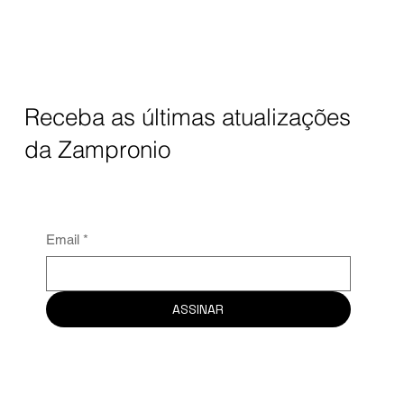
Receba as últimas atualizações
da Zampronio
Email
*
ASSINAR