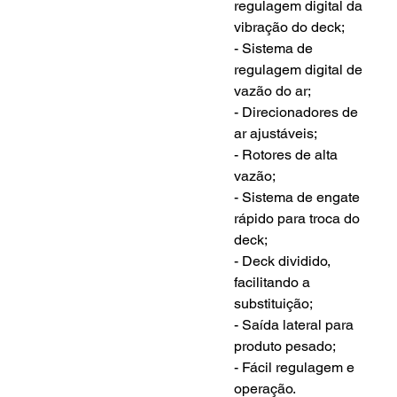
regulagem digital da 
vibração do deck;
- Sistema de 
regulagem digital de 
vazão do ar;  
- Direcionadores de 
ar ajustáveis;
- Rotores de alta 
vazão;
- Sistema de engate 
rápido para troca do 
deck;
- Deck dividido, 
facilitando a 
substituição;
- Saída lateral para 
produto pesado;
- Fácil regulagem e 
operação.