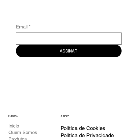
Email
*
ASSINAR
EMPRESA
JURÍDICO
Início
Política de Cookies
Quem Somos
Política de Privacidade
Produtos