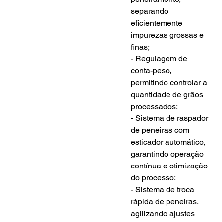
separando 
eficientemente 
impurezas grossas e 
finas;
- Regulagem de 
conta-peso, 
permitindo controlar a 
quantidade de grãos 
processados;
- Sistema de raspador 
de peneiras com 
esticador automático, 
garantindo operação 
contínua e otimização 
do processo;
- Sistema de troca 
rápida de peneiras, 
agilizando ajustes 