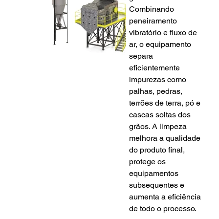
Combinando 
peneiramento 
vibratório e fluxo de 
ar, o equipamento 
separa 
eficientemente 
impurezas como 
palhas, pedras, 
terrões de terra, pó e 
cascas soltas dos 
grãos. A limpeza 
melhora a qualidade 
do produto final, 
protege os 
equipamentos 
subsequentes e 
aumenta a eficiência 
de todo o processo. 