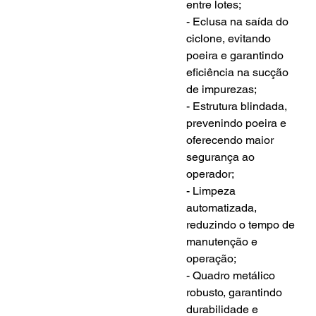
entre lotes;
- Eclusa na saída do 
ciclone, evitando 
poeira e garantindo 
eficiência na sucção 
de impurezas;
- Estrutura blindada, 
prevenindo poeira e 
oferecendo maior 
segurança ao 
operador;
- Limpeza 
automatizada, 
reduzindo o tempo de 
manutenção e 
operação;
- Quadro metálico 
robusto, garantindo 
durabilidade e 