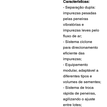
Características:
- Separação dupla: 
impurezas pesadas 
pelas peneiras 
vibratórias e 
impurezas leves pelo 
fluxo de ar;
- Sistema ciclone 
para direcionamento 
eficiente das 
impurezas;
- Equipamento 
modular, adaptável a 
diferentes tipos e 
volumes de sementes;
- Sistema de troca 
rápida de peneiras, 
agilizando o ajuste 
entre lotes;