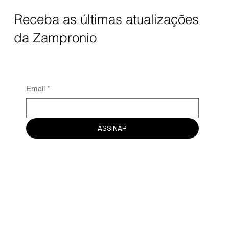
Receba as últimas atualizações
da Zampronio
Email
*
ASSINAR