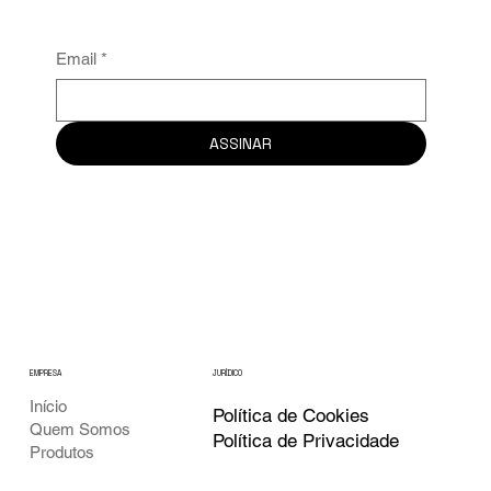
Email
*
ASSINAR
EMPRESA
JURÍDICO
Início
Política de Cookies
Quem Somos
Política de Privacidade
Produtos